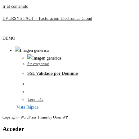
Ir al contenido
EVERSYS FACT – Facturación Electrónica Cloud
DEMO
Sin categorizar
SSL Validado por Dominio
Leer más
Vista Rápida
Copyright - WordPress Theme by OceanWP
Acceder