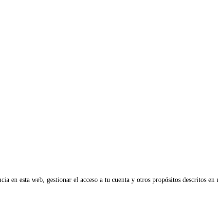
cia en esta web, gestionar el acceso a tu cuenta y otros propósitos descritos en