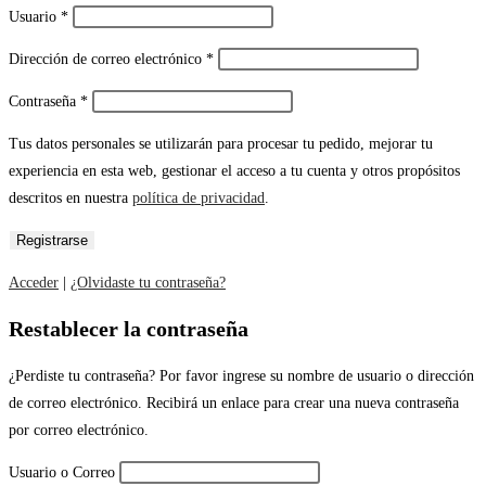
Usuario
*
Dirección de correo electrónico
*
Contraseña
*
Tus datos personales se utilizarán para procesar tu pedido, mejorar tu
experiencia en esta web, gestionar el acceso a tu cuenta y otros propósitos
descritos en nuestra
política de privacidad
.
Acceder
|
¿Olvidaste tu contraseña?
Restablecer la contraseña
¿Perdiste tu contraseña? Por favor ingrese su nombre de usuario o dirección
de correo electrónico. Recibirá un enlace para crear una nueva contraseña
por correo electrónico.
Usuario o Correo