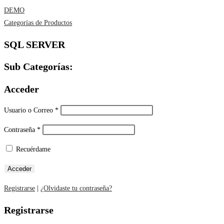
DEMO
Categorías de Productos
SQL SERVER
Sub Categorías:
Acceder
Usuario o Correo
*
Contraseña
*
Recuérdame
Registrarse
|
¿Olvidaste tu contraseña?
Registrarse