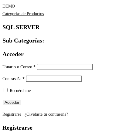
DEMO
Categorías de Productos
SQL SERVER
Sub Categorías:
Acceder
Usuario o Correo
*
Contraseña
*
Recuérdame
Registrarse
|
¿Olvidaste tu contraseña?
Registrarse