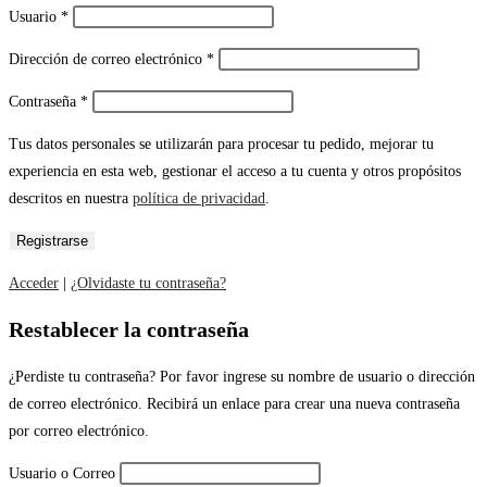
Usuario
*
Dirección de correo electrónico
*
Contraseña
*
Tus datos personales se utilizarán para procesar tu pedido, mejorar tu
experiencia en esta web, gestionar el acceso a tu cuenta y otros propósitos
descritos en nuestra
política de privacidad
.
Acceder
|
¿Olvidaste tu contraseña?
Restablecer la contraseña
¿Perdiste tu contraseña? Por favor ingrese su nombre de usuario o dirección
de correo electrónico. Recibirá un enlace para crear una nueva contraseña
por correo electrónico.
Usuario o Correo