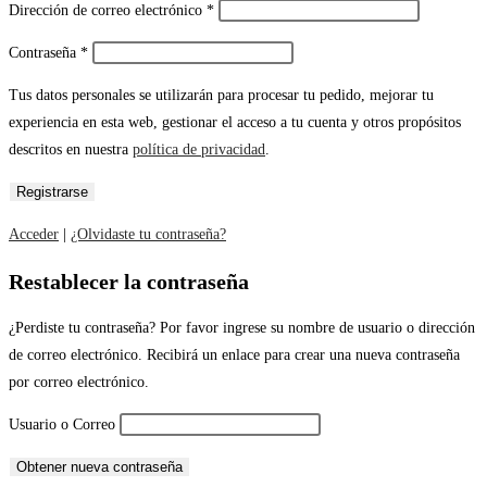
Dirección de correo electrónico
*
Contraseña
*
Tus datos personales se utilizarán para procesar tu pedido, mejorar tu
experiencia en esta web, gestionar el acceso a tu cuenta y otros propósitos
descritos en nuestra
política de privacidad
.
Acceder
|
¿Olvidaste tu contraseña?
Restablecer la contraseña
¿Perdiste tu contraseña? Por favor ingrese su nombre de usuario o dirección
de correo electrónico. Recibirá un enlace para crear una nueva contraseña
por correo electrónico.
Usuario o Correo