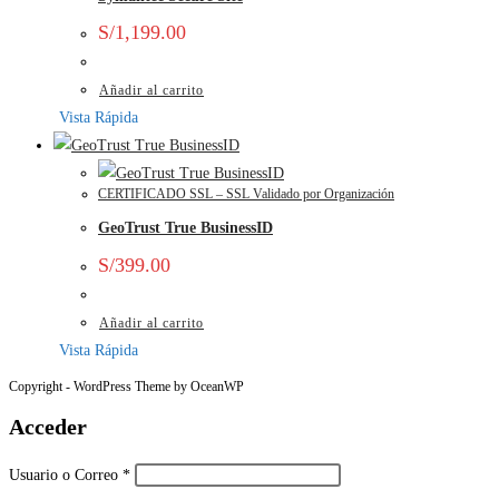
S/
1,199.00
Añadir al carrito
Vista Rápida
CERTIFICADO SSL – SSL Validado por Organización
GeoTrust True BusinessID
S/
399.00
Añadir al carrito
Vista Rápida
Copyright - WordPress Theme by OceanWP
Acceder
Usuario o Correo
*