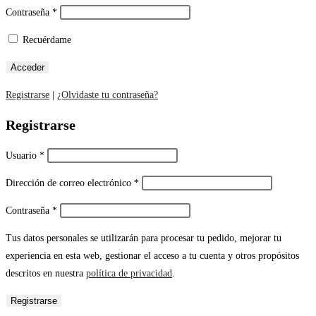
Contraseña
*
Recuérdame
Registrarse
|
¿Olvidaste tu contraseña?
Registrarse
Usuario
*
Dirección de correo electrónico
*
Contraseña
*
Tus datos personales se utilizarán para procesar tu pedido, mejorar tu
experiencia en esta web, gestionar el acceso a tu cuenta y otros propósitos
descritos en nuestra
política de privacidad
.