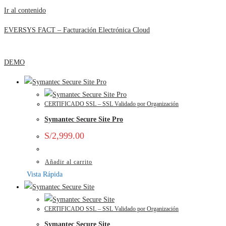
Ir al contenido
EVERSYS FACT – Facturación Electrónica Cloud
DEMO
CERTIFICADO SSL – SSL Validado por Organización
Symantec Secure Site Pro
S/
2,999.00
Añadir al carrito
Vista Rápida
CERTIFICADO SSL – SSL Validado por Organización
Symantec Secure Site