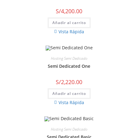
S/
4,200.00
Añadir al carrito
Vista Rápida
Hosting Semi Dedicado
Semi Dedicated One
S/
2,220.00
Añadir al carrito
Vista Rápida
Hosting Semi Dedicado
Semi Dedicated Basic