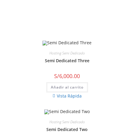
DEMO
Hosting Semi Dedicado
Semi Dedicated Three
S/
6,000.00
Añadir al carrito
Vista Rápida
Hosting Semi Dedicado
Semi Dedicated Two