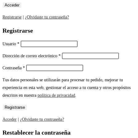
Registrarse
|
¿Olvidaste tu contraseña?
Registrarse
Usuario
*
Dirección de correo electrónico
*
Contraseña
*
Tus datos personales se utilizarán para procesar tu pedido, mejorar tu
experiencia en esta web, gestionar el acceso a tu cuenta y otros propósitos
descritos en nuestra
política de privacidad
.
Acceder
|
¿Olvidaste tu contraseña?
Restablecer la contraseña