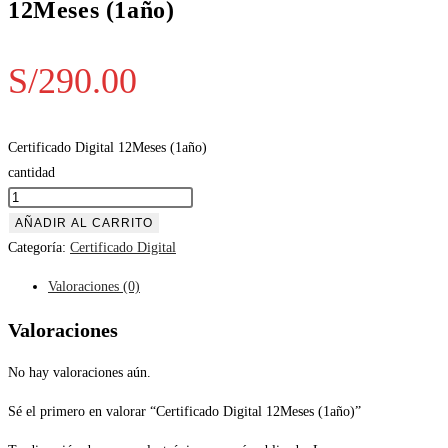
12Meses (1año)
S/
290.00
Certificado Digital 12Meses (1año)
cantidad
AÑADIR AL CARRITO
Categoría:
Certificado Digital
Valoraciones (0)
Valoraciones
No hay valoraciones aún.
Sé el primero en valorar “Certificado Digital 12Meses (1año)”