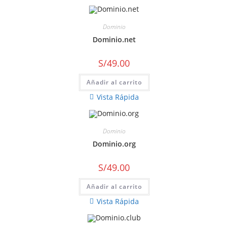
Dominio
Dominio.net
S/
49.00
Añadir al carrito
Vista Rápida
Dominio
Dominio.org
S/
49.00
Añadir al carrito
Vista Rápida