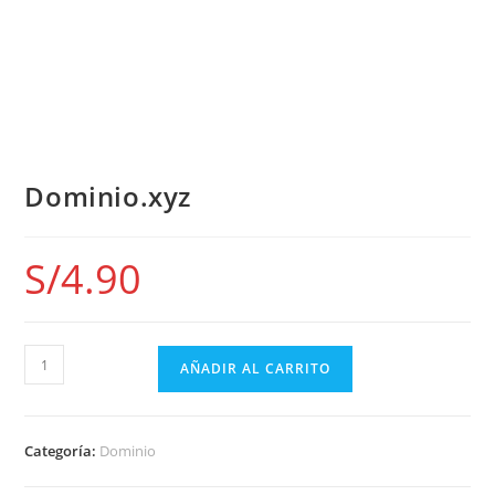
DEMO
Dominio.xyz
S/
4.90
AÑADIR AL CARRITO
Categoría:
Dominio