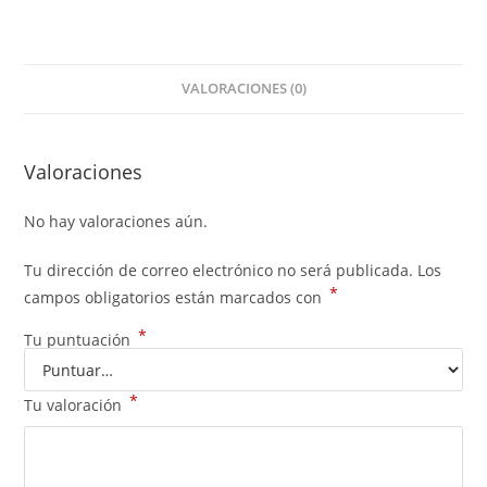
VALORACIONES (0)
Valoraciones
No hay valoraciones aún.
Tu dirección de correo electrónico no será publicada.
Los
*
campos obligatorios están marcados con
*
Tu puntuación
*
Tu valoración