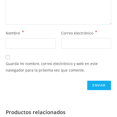
*
*
Nombre
Correo electrónico
Guarda mi nombre, correo electrónico y web en este
navegador para la próxima vez que comente.
Productos relacionados