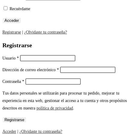
Recuérdame
Registrarse
|
¿Olvidaste tu contraseña?
Registrarse
Usuario
*
Dirección de correo electrónico
*
Contraseña
*
Tus datos personales se utilizarán para procesar tu pedido, mejorar tu
experiencia en esta web, gestionar el acceso a tu cuenta y otros propósitos
descritos en nuestra
política de privacidad
.
Acceder
|
¿Olvidaste tu contraseña?