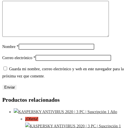
Nombre
*
Correo electrónico
*
Guarda mi nombre, correo electrónico y web en este navegador para la
próxima vez que comente.
Productos relacionados
¡Oferta!