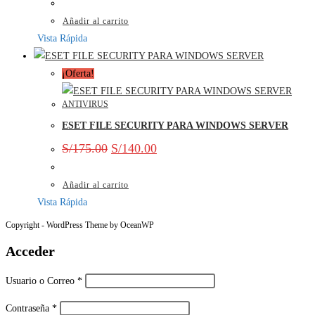
Añadir al carrito
Vista Rápida
¡Oferta!
ANTIVIRUS
ESET FILE SECURITY PARA WINDOWS SERVER
S/
175.00
S/
140.00
Añadir al carrito
Vista Rápida
Copyright - WordPress Theme by OceanWP
Acceder
Usuario o Correo
*
Contraseña
*