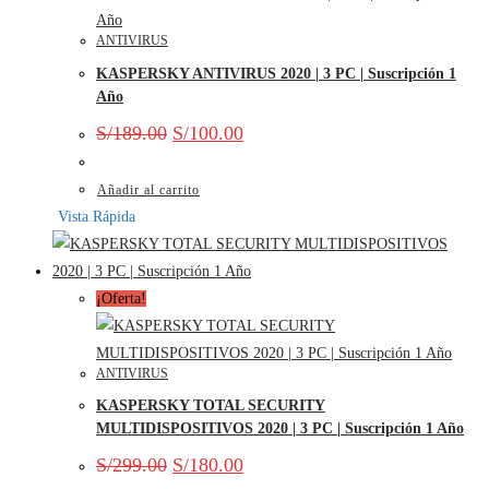
ANTIVIRUS
KASPERSKY ANTIVIRUS 2020 | 3 PC | Suscripción 1
Año
S/
189.00
S/
100.00
Añadir al carrito
Vista Rápida
¡Oferta!
ANTIVIRUS
KASPERSKY TOTAL SECURITY
MULTIDISPOSITIVOS 2020 | 3 PC | Suscripción 1 Año
S/
299.00
S/
180.00