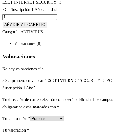
ESET INTERNET SECURITY | 3
PC | Suscripción 1 Año cantidad
AÑADIR AL CARRITO
Categoría:
ANTIVIRUS
Valoraciones (0)
Valoraciones
No hay valoraciones aún.
Sé el primero en valorar “ESET INTERNET SECURITY | 3 PC |
Suscripción 1 Año”
Tu dirección de correo electrónico no será publicada.
Los campos
obligatorios están marcados con
*
Tu puntuación
*
Tu valoración
*