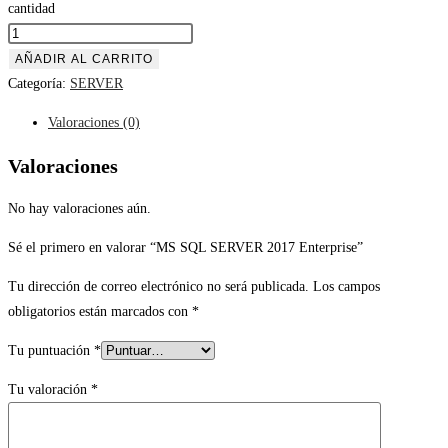
cantidad
AÑADIR AL CARRITO
Categoría:
SERVER
Valoraciones (0)
Valoraciones
No hay valoraciones aún.
Sé el primero en valorar “MS SQL SERVER 2017 Enterprise”
Tu dirección de correo electrónico no será publicada.
Los campos
obligatorios están marcados con
*
Tu puntuación
*
Tu valoración
*