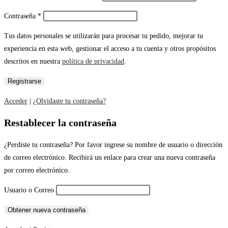
Contraseña
*
Tus datos personales se utilizarán para procesar tu pedido, mejorar tu
experiencia en esta web, gestionar el acceso a tu cuenta y otros propósitos
descritos en nuestra
política de privacidad
.
Acceder
|
¿Olvidaste tu contraseña?
Restablecer la contraseña
¿Perdiste tu contraseña? Por favor ingrese su nombre de usuario o dirección
de correo electrónico. Recibirá un enlace para crear una nueva contraseña
por correo electrónico.
Usuario o Correo