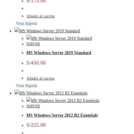
S/
175.00
Añadir al carrito
Vista Rápida
SERVER
MS Windows Server 2019 Standard
S/
450.00
Añadir al carrito
Vista Rápida
SERVER
MS Windows Server 2012 R2 Essentials
S/
225.00