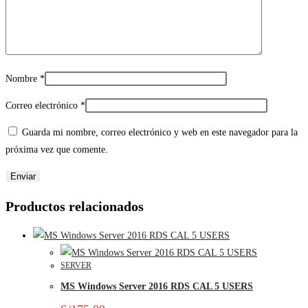
Nombre
*
Correo electrónico
*
Guarda mi nombre, correo electrónico y web en este navegador para la
próxima vez que comente.
Productos relacionados
SERVER
MS Windows Server 2016 RDS CAL 5 USERS