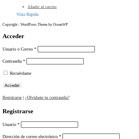
Añadir al carrito
Vista Rápida
Copyright - WordPress Theme by OceanWP
Acceder
Usuario o Correo
*
Contraseña
*
Recuérdame
Registrarse
|
¿Olvidaste tu contraseña?
Registrarse
Usuario
*
Dirección de correo electrónico
*