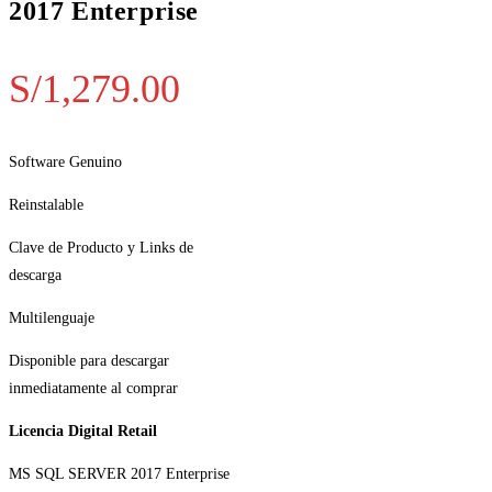
2017 Enterprise
S/
1,279.00
Software Genuino
Reinstalable
Clave de Producto y Links de
descarga
Multilenguaje
Disponible para descargar
inmediatamente al comprar
Licencia Digital Retail
MS SQL SERVER 2017 Enterprise