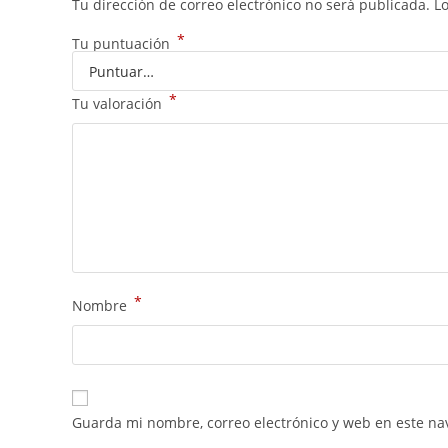
Tu dirección de correo electrónico no será publicada.
L
*
Tu puntuación
*
Tu valoración
*
Nombre
Guarda mi nombre, correo electrónico y web en este na