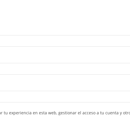
r tu experiencia en esta web, gestionar el acceso a tu cuenta y ot