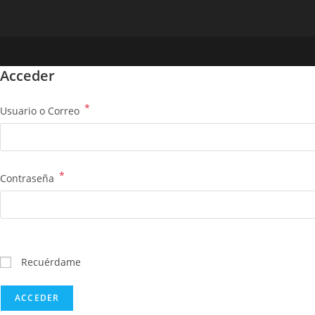
Acceder
*
Usuario o Correo
*
Contraseña
Recuérdame