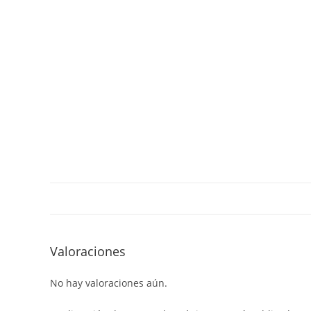
Valoraciones
No hay valoraciones aún.