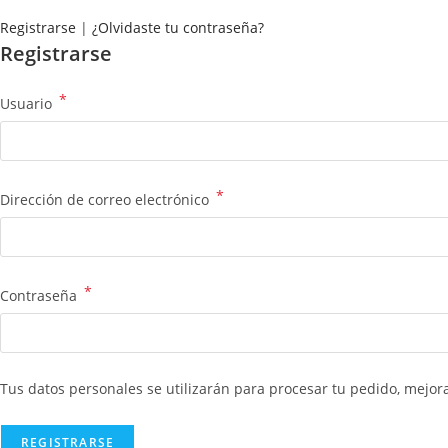
Registrarse
|
¿Olvidaste tu contraseña?
Registrarse
*
Usuario
*
Dirección de correo electrónico
*
Contraseña
Tus datos personales se utilizarán para procesar tu pedido, mejora