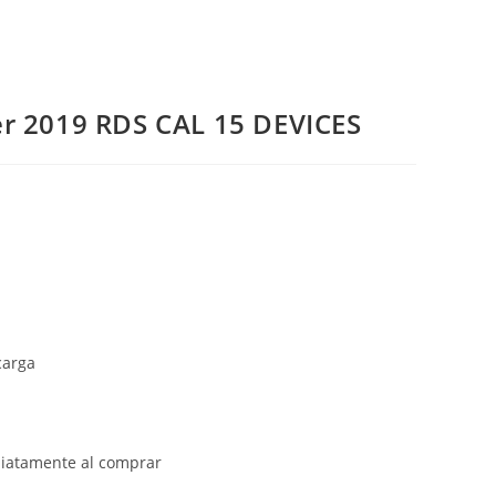
DEMO
r 2019 RDS CAL 15 DEVICES
carga
diatamente al comprar