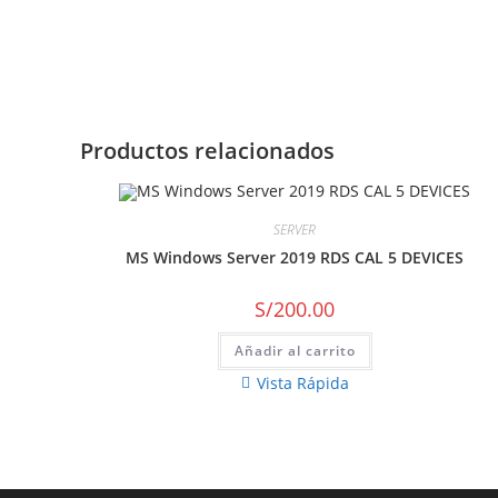
Productos relacionados
SERVER
MS Windows Server 2019 RDS CAL 5 DEVICES
S/
200.00
Añadir al carrito
Vista Rápida