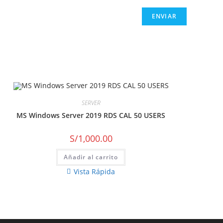
SERVER
MS Windows Server 2019 RDS CAL 50 USERS
S/
1,000.00
Añadir al carrito
Vista Rápida