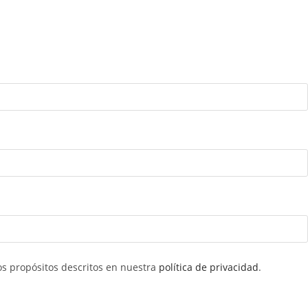
ros propósitos descritos en nuestra
política de privacidad
.