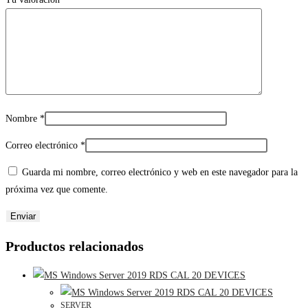
Nombre
*
Correo electrónico
*
Guarda mi nombre, correo electrónico y web en este navegador para la
próxima vez que comente.
Productos relacionados
SERVER