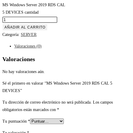
MS Windows Server 2019 RDS CAL
5 DEVICES cantidad
AÑADIR AL CARRITO
Categoría:
SERVER
Valoraciones (0)
Valoraciones
No hay valoraciones aún.
Sé el primero en valorar “MS Windows Server 2019 RDS CAL 5
DEVICES”
Tu dirección de correo electrónico no será publicada.
Los campos
obligatorios están marcados con
*
Tu puntuación
*
Tu valoración
*