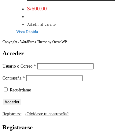
S/
600.00
Añadir al carrito
Vista Rápida
Copyright - WordPress Theme by OceanWP
Acceder
Usuario o Correo
*
Contraseña
*
Recuérdame
Registrarse
|
¿Olvidaste tu contraseña?
Registrarse