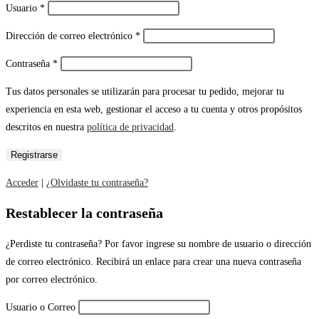
Usuario
*
Dirección de correo electrónico
*
Contraseña
*
Tus datos personales se utilizarán para procesar tu pedido, mejorar tu
experiencia en esta web, gestionar el acceso a tu cuenta y otros propósitos
descritos en nuestra
política de privacidad
.
Acceder
|
¿Olvidaste tu contraseña?
Restablecer la contraseña
¿Perdiste tu contraseña? Por favor ingrese su nombre de usuario o dirección
de correo electrónico. Recibirá un enlace para crear una nueva contraseña
por correo electrónico.
Usuario o Correo