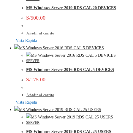
MS Windows Server 2019 RDS CAL 20 DEVICES
S/
500.00
Añadir al carrito
Vista Rápida
SERVER
MS Windows Server 2016 RDS CAL 5 DEVICES
S/
175.00
Añadir al carrito
Vista Rápida
SERVER
MS Windows Server 2019 RDS CAL 25 USERS