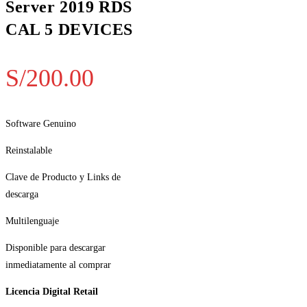
Server 2019 RDS
CAL 5 DEVICES
S/
200.00
Software Genuino
Reinstalable
Clave de Producto y Links de
descarga
Multilenguaje
Disponible para descargar
inmediatamente al comprar
Licencia Digital Retail