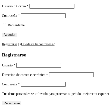
Usuario o Correo
*
Contraseña
*
Recuérdame
Registrarse
|
¿Olvidaste tu contraseña?
Registrarse
Usuario
*
Dirección de correo electrónico
*
Contraseña
*
Tus datos personales se utilizarán para procesar tu pedido, mejorar tu experien