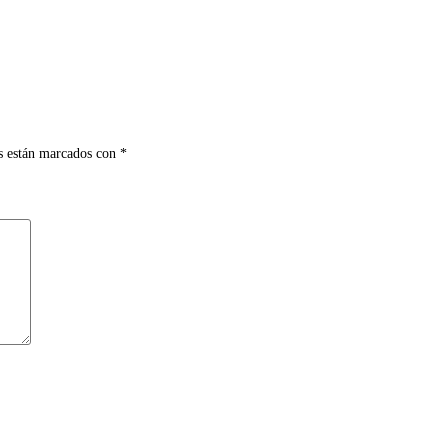
s están marcados con
*