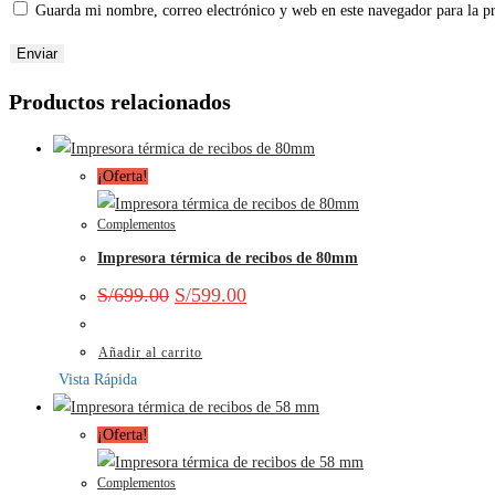
Guarda mi nombre, correo electrónico y web en este navegador para la 
Productos relacionados
¡Oferta!
Complementos
Impresora térmica de recibos de 80mm
S/
699.00
S/
599.00
Añadir al carrito
Vista Rápida
¡Oferta!
Complementos