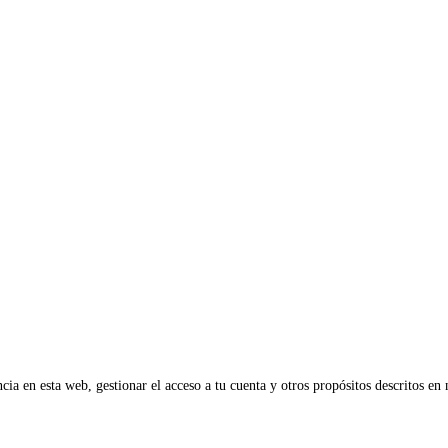
cia en esta web, gestionar el acceso a tu cuenta y otros propósitos descritos en