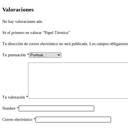
Valoraciones
No hay valoraciones aún.
Sé el primero en valorar “Papel Térmico”
Tu dirección de correo electrónico no será publicada.
Los campos obligatorio
Tu puntuación
*
Tu valoración
*
Nombre
*
Correo electrónico
*