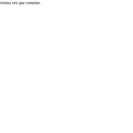
próxima vez que comente.