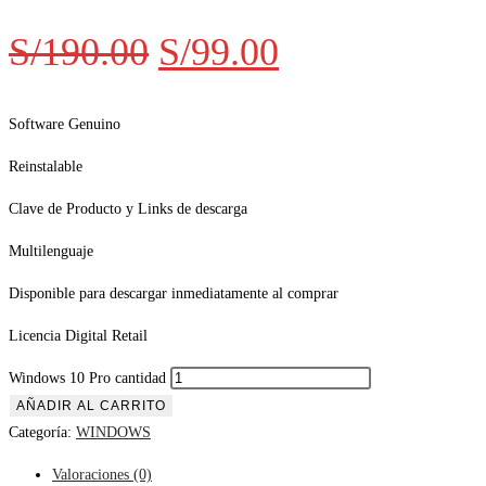
S/
190.00
S/
99.00
Software Genuino
Reinstalable
Clave de Producto y Links de descarga
Multilenguaje
Disponible para descargar inmediatamente al comprar
Licencia Digital Retail
Windows 10 Pro cantidad
AÑADIR AL CARRITO
Categoría:
WINDOWS
Valoraciones (0)