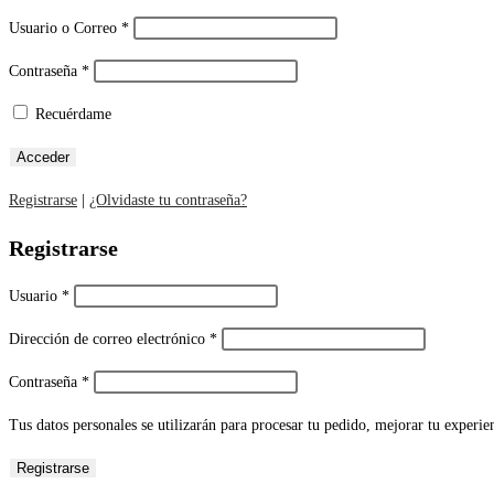
Usuario o Correo
*
Contraseña
*
Recuérdame
Registrarse
|
¿Olvidaste tu contraseña?
Registrarse
Usuario
*
Dirección de correo electrónico
*
Contraseña
*
Tus datos personales se utilizarán para procesar tu pedido, mejorar tu experien