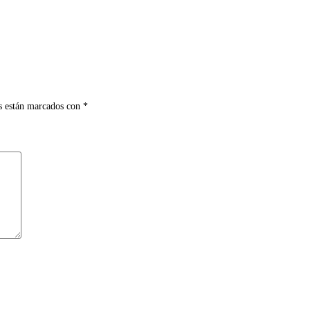
s están marcados con
*