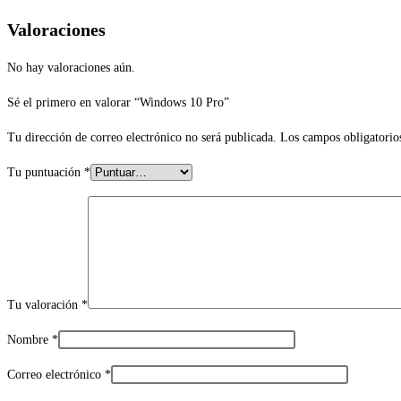
Valoraciones
No hay valoraciones aún.
Sé el primero en valorar “Windows 10 Pro”
Tu dirección de correo electrónico no será publicada.
Los campos obligatorio
Tu puntuación
*
Tu valoración
*
Nombre
*
Correo electrónico
*