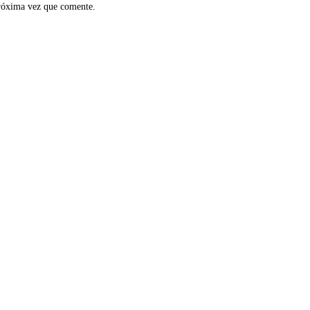
próxima vez que comente.