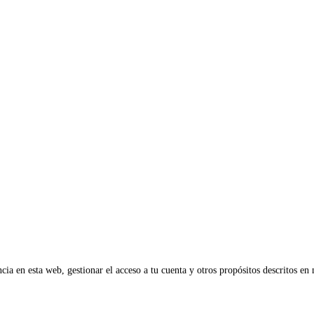
cia en esta web, gestionar el acceso a tu cuenta y otros propósitos descritos en