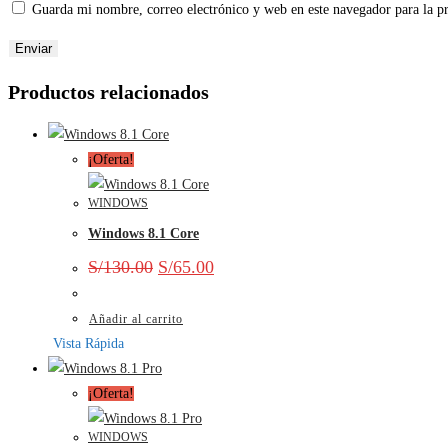
Guarda mi nombre, correo electrónico y web en este navegador para la 
Productos relacionados
¡Oferta!
WINDOWS
Windows 8.1 Core
S/
130.00
S/
65.00
Añadir al carrito
Vista Rápida
¡Oferta!
WINDOWS