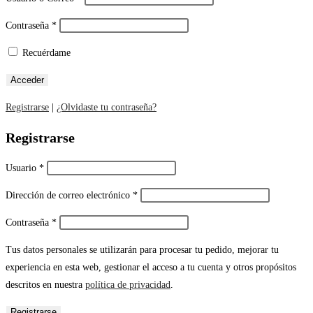
Contraseña
*
Recuérdame
Registrarse
|
¿Olvidaste tu contraseña?
Registrarse
Usuario
*
Dirección de correo electrónico
*
Contraseña
*
Tus datos personales se utilizarán para procesar tu pedido, mejorar tu
experiencia en esta web, gestionar el acceso a tu cuenta y otros propósitos
descritos en nuestra
política de privacidad
.