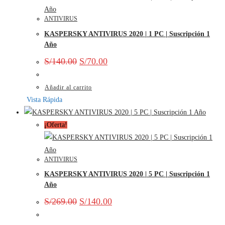
ANTIVIRUS
KASPERSKY ANTIVIRUS 2020 | 1 PC | Suscripción 1
Año
S/
140.00
S/
70.00
Añadir al carrito
Vista Rápida
¡Oferta!
ANTIVIRUS
KASPERSKY ANTIVIRUS 2020 | 5 PC | Suscripción 1
Año
S/
269.00
S/
140.00