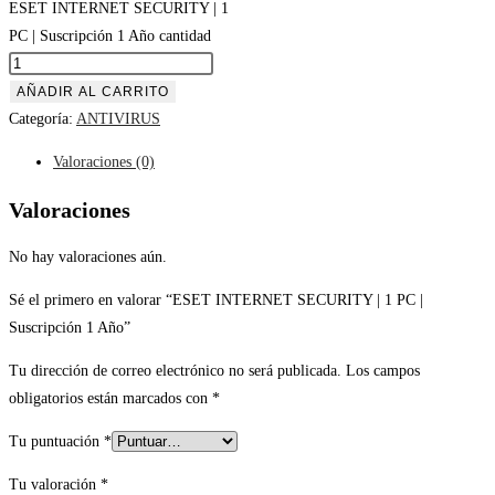
ESET INTERNET SECURITY | 1
PC | Suscripción 1 Año cantidad
AÑADIR AL CARRITO
Categoría:
ANTIVIRUS
Valoraciones (0)
Valoraciones
No hay valoraciones aún.
Sé el primero en valorar “ESET INTERNET SECURITY | 1 PC |
Suscripción 1 Año”
Tu dirección de correo electrónico no será publicada.
Los campos
obligatorios están marcados con
*
Tu puntuación
*
Tu valoración
*