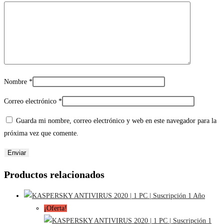
Nombre
*
Correo electrónico
*
Guarda mi nombre, correo electrónico y web en este navegador para la
próxima vez que comente.
Productos relacionados
¡Oferta!