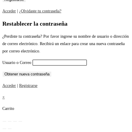
Acceder
|
¿Olvidaste tu contraseña?
Restablecer la contraseña
¿Perdiste tu contraseña? Por favor ingrese su nombre de usuario o dirección
de correo electrónico. Recibirá un enlace para crear una nueva contraseña
por correo electrónico.
Usuario o Correo
Acceder
|
Registrarse
×
Carrito