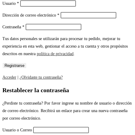
Usuario
*
Dirección de correo electrónico
*
Contraseña
*
Tus datos personales se utilizarán para procesar tu pedido, mejorar tu
experiencia en esta web, gestionar el acceso a tu cuenta y otros propósitos
descritos en nuestra
política de privacidad
.
Acceder
|
¿Olvidaste tu contraseña?
Restablecer la contraseña
¿Perdiste tu contraseña? Por favor ingrese su nombre de usuario o dirección
de correo electrónico. Recibirá un enlace para crear una nueva contraseña
por correo electrónico.
Usuario o Correo