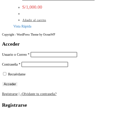
S/
1,000.00
Añadir al carrito
Vista Rápida
Copyright - WordPress Theme by OceanWP
Acceder
Usuario o Correo
*
Contraseña
*
Recuérdame
Registrarse
|
¿Olvidaste tu contraseña?
Registrarse