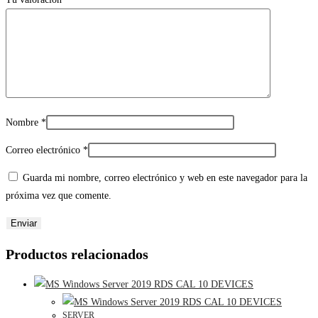
Nombre
*
Correo electrónico
*
Guarda mi nombre, correo electrónico y web en este navegador para la
próxima vez que comente.
Productos relacionados
SERVER