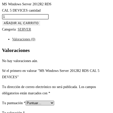
MS Windows Server 2012R2 RDS
CAL 5 DEVICES cantidad
AÑADIR AL CARRITO
Categoría:
SERVER
Valoraciones (0)
Valoraciones
No hay valoraciones aún.
Sé el primero en valorar “MS Windows Server 2012R2 RDS CAL 5
DEVICES”
Tu dirección de correo electrónico no será publicada.
Los campos
obligatorios están marcados con
*
Tu puntuación
*
Tu valoración
*