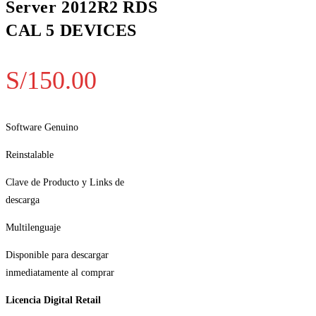
Server 2012R2 RDS
CAL 5 DEVICES
S/
150.00
Software Genuino
Reinstalable
Clave de Producto y Links de
descarga
Multilenguaje
Disponible para descargar
inmediatamente al comprar
Licencia Digital Retail