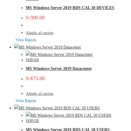
MS Windows Server 2019 RDS CAL 10 DEVICES
S/
300.00
Añadir al carrito
Vista Rápida
SERVER
MS Windows Server 2019 Datacenter
S/
475.00
Añadir al carrito
Vista Rápida
SERVER
MS Windows Server 2019 RDS CAL 50 USERS