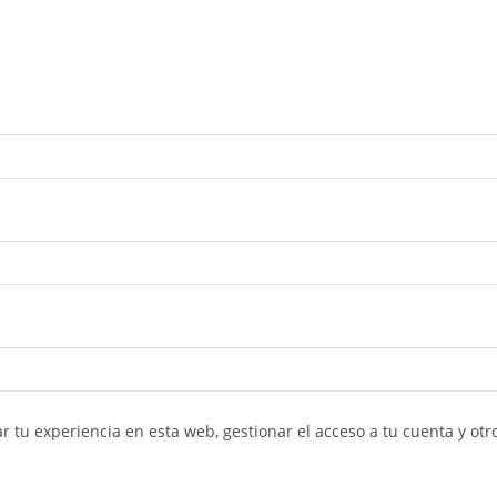
r tu experiencia en esta web, gestionar el acceso a tu cuenta y ot