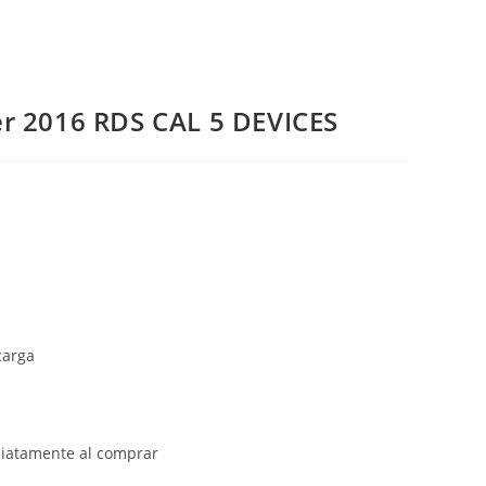
DEMO
r 2016 RDS CAL 5 DEVICES
carga
diatamente al comprar