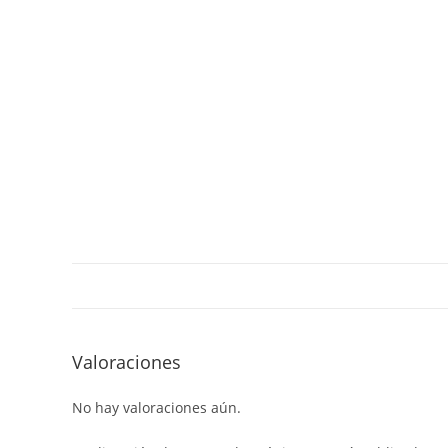
Valoraciones
No hay valoraciones aún.