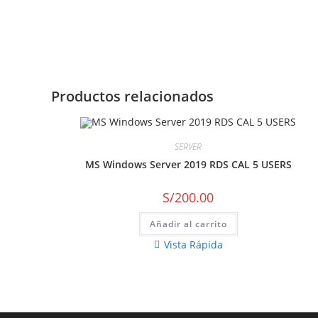
Productos relacionados
SERVER
MS Windows Server 2019 RDS CAL 5 USERS
S/
200.00
Añadir al carrito
Vista Rápida