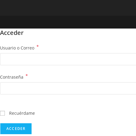
Acceder
*
Usuario o Correo
*
Contraseña
Recuérdame