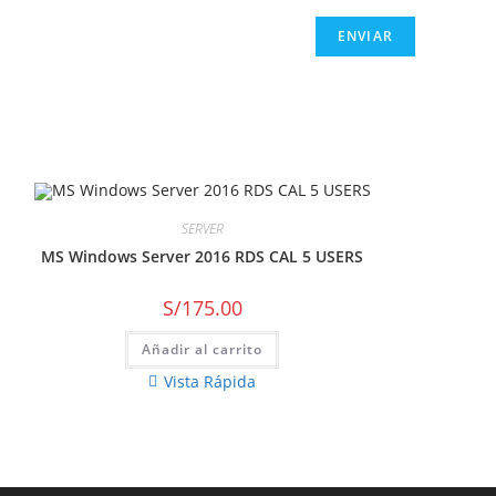
SERVER
MS Windows Server 2016 RDS CAL 5 USERS
S/
175.00
Añadir al carrito
Vista Rápida