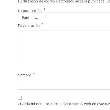
Tu dirección de correo electrónico no será publicada.
L
*
Tu puntuación
*
Tu valoración
*
Nombre
Guarda mi nombre, correo electrónico y web en este na