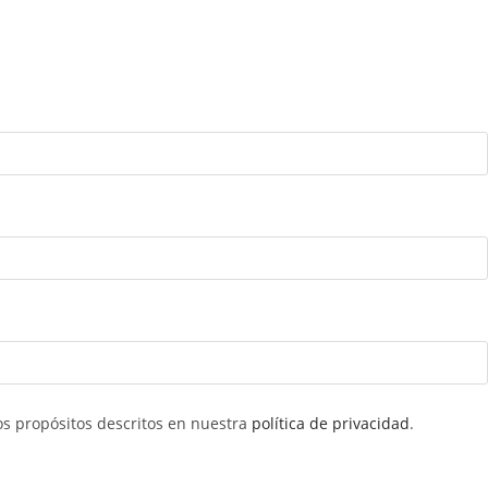
ros propósitos descritos en nuestra
política de privacidad
.