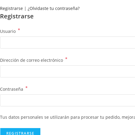
Registrarse
|
¿Olvidaste tu contraseña?
Registrarse
*
Usuario
*
Dirección de correo electrónico
*
Contraseña
Tus datos personales se utilizarán para procesar tu pedido, mejora