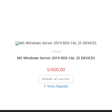
SERVER
MS Windows Server 2019 RDS CAL 25 DEVICES
S/
600.00
Añadir al carrito
Vista Rápida